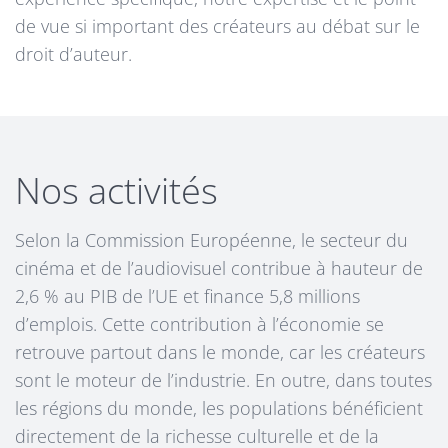
de vue si important des créateurs au débat sur le
droit d’auteur.
Nos activités
Selon la Commission Européenne, le secteur du
cinéma et de l’audiovisuel contribue à hauteur de
2,6 % au PIB de l’UE et finance 5,8 millions
d’emplois. Cette contribution à l’économie se
retrouve partout dans le monde, car les créateurs
sont le moteur de l’industrie. En outre, dans toutes
les régions du monde, les populations bénéficient
directement de la richesse culturelle et de la