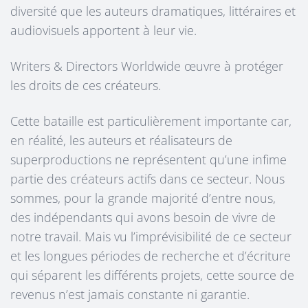
diversité que les auteurs dramatiques, littéraires et
audiovisuels apportent à leur vie.
Writers & Directors Worldwide œuvre à protéger
les droits de ces créateurs.
Cette bataille est particulièrement importante car,
en réalité, les auteurs et réalisateurs de
superproductions ne représentent qu’une infime
partie des créateurs actifs dans ce secteur. Nous
sommes, pour la grande majorité d’entre nous,
des indépendants qui avons besoin de vivre de
notre travail. Mais vu l’imprévisibilité de ce secteur
et les longues périodes de recherche et d’écriture
qui séparent les différents projets, cette source de
revenus n’est jamais constante ni garantie.