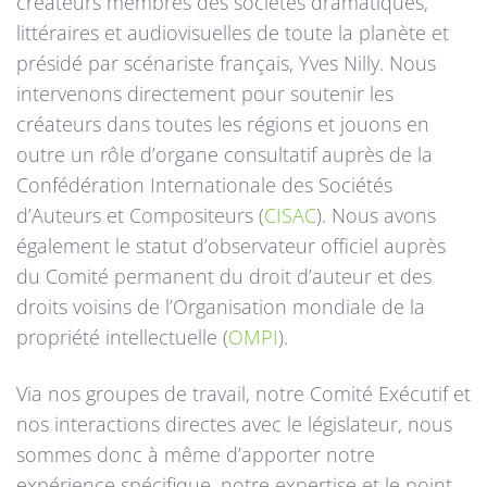
créateurs membres des sociétés dramatiques,
littéraires et audiovisuelles de toute la planète et
présidé par scénariste français, Yves Nilly. Nous
intervenons directement pour soutenir les
créateurs dans toutes les régions et jouons en
outre un rôle d’organe consultatif auprès de la
Confédération Internationale des Sociétés
d’Auteurs et Compositeurs (
CISAC
). Nous avons
également le statut d’observateur officiel auprès
du Comité permanent du droit d’auteur et des
droits voisins de l’Organisation mondiale de la
propriété intellectuelle (
OMPI
).
Via nos groupes de travail, notre Comité Exécutif et
nos interactions directes avec le législateur, nous
sommes donc à même d’apporter notre
expérience spécifique, notre expertise et le point