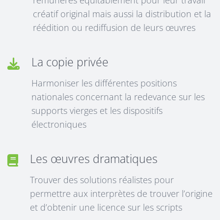
rémunérés équitablement pour leur travail
créatif original mais aussi la distribution et la
réédition ou rediffusion de leurs œuvres
La copie privée
Harmoniser les différentes positions
nationales concernant la redevance sur les
supports vierges et les dispositifs
électroniques
Les œuvres dramatiques
Trouver des solutions réalistes pour
permettre aux interprètes de trouver l’origine
et d’obtenir une licence sur les scripts