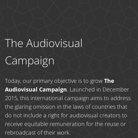
The Audiovisual
Campaign
Today, our primary objective is to grow
The
Audiovisual Campaign
. Launched in December
2015, this international campaign aims to address
the glaring omission in the laws of countries that
do not include a right for audiovisual creators to
receive equitable remuneration for the reuse or
rebroadcast of their work.