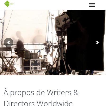
Aller au contenu principal
À propos de Writers &
Directors Worldwide