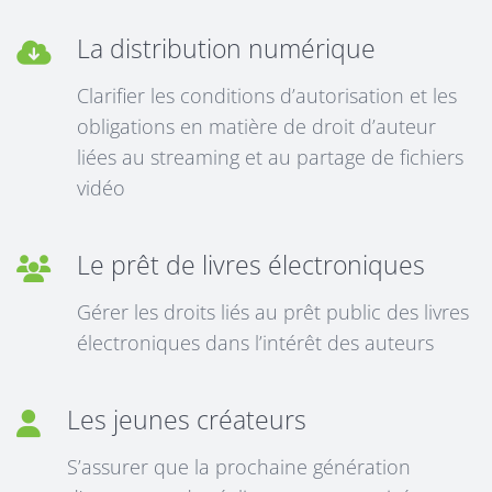
La distribution numérique
Clarifier les conditions d’autorisation et les
obligations en matière de droit d’auteur
liées au streaming et au partage de fichiers
vidéo
Le prêt de livres électroniques
Gérer les droits liés au prêt public des livres
électroniques dans l’intérêt des auteurs
Les jeunes créateurs
S’assurer que la prochaine génération