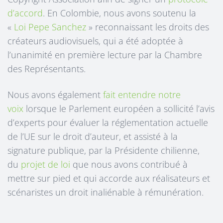
d’accord
. En Colombie, nous avons soutenu la
«
Loi Pepe Sanchez
» reconnaissant les droits des
créateurs audiovisuels, qui a été adoptée à
l’unanimité en première lecture par la Chambre
des Représentants.
Nous avons également
fait entendre notre
voix
lorsque le Parlement européen a sollicité l’avis
d’experts pour évaluer la réglementation actuelle
de l’UE sur le droit d’auteur, et assisté à la
signature publique, par la Présidente chilienne,
du
projet de loi
que nous avons contribué à
mettre sur pied et qui accorde aux réalisateurs et
scénaristes un droit inaliénable à rémunération.