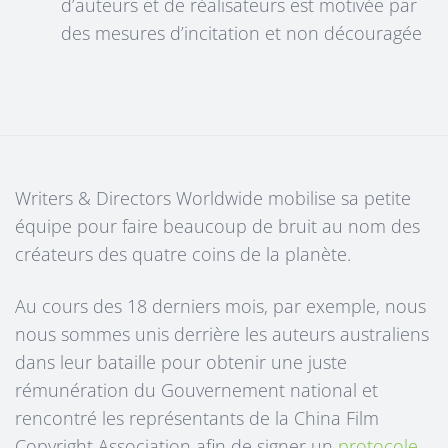
d’auteurs et de réalisateurs est motivée par
des mesures d’incitation et non découragée
Writers & Directors Worldwide mobilise sa petite
équipe pour faire beaucoup de bruit au nom des
créateurs des quatre coins de la planète.
Au cours des 18 derniers mois, par exemple, nous
nous sommes unis derrière les auteurs australiens
dans leur bataille pour obtenir une juste
rémunération du Gouvernement national et
rencontré les représentants de la China Film
Copyright Association afin de signer un
protocole