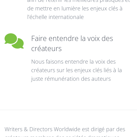
de mettre en lumière les enjeux clés à
l’échelle internationale
Faire entendre la voix des
créateurs
Nous faisons entendre la voix des
créateurs sur les enjeux clés liés à la
juste rémunération des auteurs
Writers & Directors Worldwide est dirigé par des