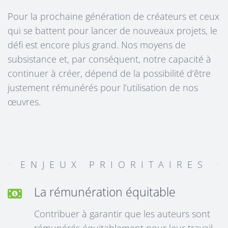
Pour la prochaine génération de créateurs et ceux
qui se battent pour lancer de nouveaux projets, le
défi est encore plus grand. Nos moyens de
subsistance et, par conséquent, notre capacité à
continuer à créer, dépend de la possibilité d’être
justement rémunérés pour l’utilisation de nos
œuvres.
ENJEUX PRIORITAIRES
La rémunération équitable
Contribuer à garantir que les auteurs sont