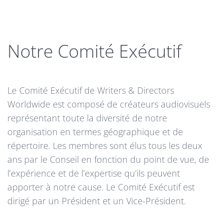
Notre Comité Exécutif
Le Comité Exécutif de Writers & Directors
Worldwide est composé de créateurs audiovisuels
représentant toute la diversité de notre
organisation en termes géographique et de
répertoire. Les membres sont élus tous les deux
ans par le Conseil en fonction du point de vue, de
l’expérience et de l’expertise qu’ils peuvent
apporter à notre cause. Le Comité Exécutif est
dirigé par un Président et un Vice-Président.