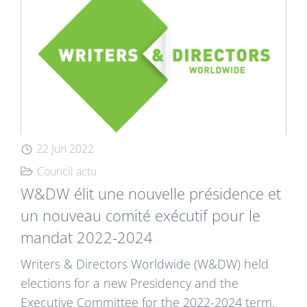
22 Jun 2022
Council actu
W&DW élit une nouvelle présidence et
un nouveau comité exécutif pour le
mandat 2022-2024
Writers & Directors Worldwide (W&DW) held
elections for a new Presidency and the
Executive Committee for the 2022-2024 term.