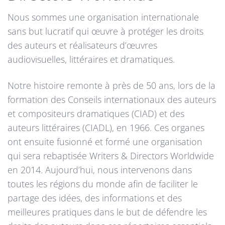
Nous sommes une organisation internationale
sans but lucratif qui œuvre à protéger les droits
des auteurs et réalisateurs d’œuvres
audiovisuelles, littéraires et dramatiques.
Notre histoire remonte à près de 50 ans, lors de la
formation des Conseils internationaux des auteurs
et compositeurs dramatiques (CIAD) et des
auteurs littéraires (CIADL), en 1966. Ces organes
ont ensuite fusionné et formé une organisation
qui sera rebaptisée Writers & Directors Worldwide
en 2014. Aujourd’hui, nous intervenons dans
toutes les régions du monde afin de faciliter le
partage des idées, des informations et des
meilleures pratiques dans le but de défendre les