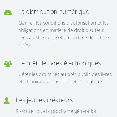
La distribution numérique
Clarifier les conditions d’autorisation et les
obligations en matière de droit d’auteur
liées au streaming et au partage de fichiers
vidéo
Le prêt de livres électroniques
Gérer les droits liés au prêt public des livres
électroniques dans l’intérêt des auteurs
Les jeunes créateurs
S’assurer que la prochaine génération