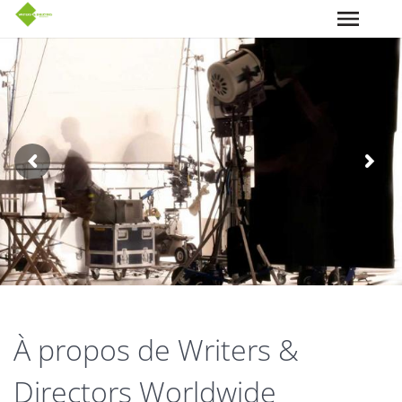
Aller au contenu principal
À propos de Writers &
Directors Worldwide