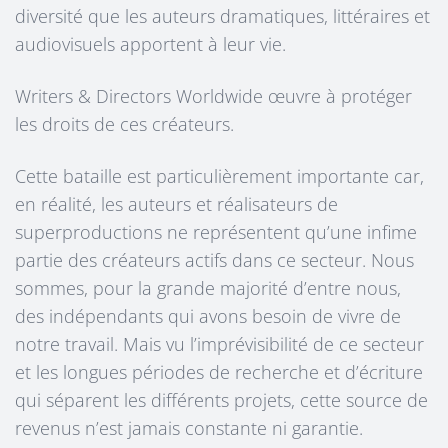
diversité que les auteurs dramatiques, littéraires et
audiovisuels apportent à leur vie.
Writers & Directors Worldwide œuvre à protéger
les droits de ces créateurs.
Cette bataille est particulièrement importante car,
en réalité, les auteurs et réalisateurs de
superproductions ne représentent qu’une infime
partie des créateurs actifs dans ce secteur. Nous
sommes, pour la grande majorité d’entre nous,
des indépendants qui avons besoin de vivre de
notre travail. Mais vu l’imprévisibilité de ce secteur
et les longues périodes de recherche et d’écriture
qui séparent les différents projets, cette source de
revenus n’est jamais constante ni garantie.