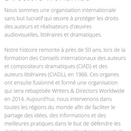
Nous sommes une organisation internationale
sans but lucratif qui œuvre à protéger les droits
des auteurs et réalisateurs d’œuvres
audiovisuelles, littéraires et dramatiques.
Notre histoire remonte à près de 50 ans, lors de la
formation des Conseils internationaux des auteurs
et compositeurs dramatiques (CIAD) et des
auteurs littéraires (CIADL), en 1966. Ces organes
ont ensuite fusionné et formé une organisation
qui sera rebaptisée Writers & Directors Worldwide
en 2014. Aujourd’hui, nous intervenons dans
toutes les régions du monde afin de faciliter le
partage des idées, des informations et des
meilleures pratiques dans le but de défendre les