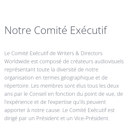
Notre Comité Exécutif
Le Comité Exécutif de Writers & Directors
Worldwide est composé de créateurs audiovisuels
représentant toute la diversité de notre
organisation en termes géographique et de
répertoire. Les membres sont élus tous les deux
ans par le Conseil en fonction du point de vue, de
l’expérience et de l’expertise qu’ils peuvent
apporter à notre cause. Le Comité Exécutif est
dirigé par un Président et un Vice-Président.