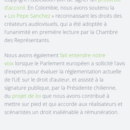
d’accord
. En Colombie, nous avons soutenu la
«
Loi Pepe Sanchez
» reconnaissant les droits des
créateurs audiovisuels, qui a été adoptée à
l’unanimité en première lecture par la Chambre
des Représentants.
Nous avons également
fait entendre notre
voix
lorsque le Parlement européen a sollicité l’avis
d’experts pour évaluer la réglementation actuelle
de l’UE sur le droit d’auteur, et assisté à la
signature publique, par la Présidente chilienne,
du
projet de loi
que nous avons contribué à
mettre sur pied et qui accorde aux réalisateurs et
scénaristes un droit inaliénable à rémunération.