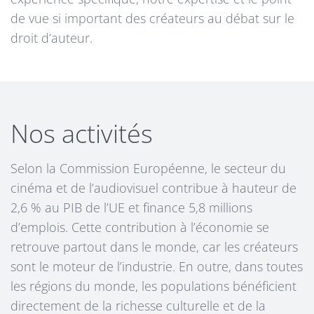
de vue si important des créateurs au débat sur le
droit d’auteur.
Nos activités
Selon la Commission Européenne, le secteur du
cinéma et de l’audiovisuel contribue à hauteur de
2,6 % au PIB de l’UE et finance 5,8 millions
d’emplois. Cette contribution à l’économie se
retrouve partout dans le monde, car les créateurs
sont le moteur de l’industrie. En outre, dans toutes
les régions du monde, les populations bénéficient
directement de la richesse culturelle et de la