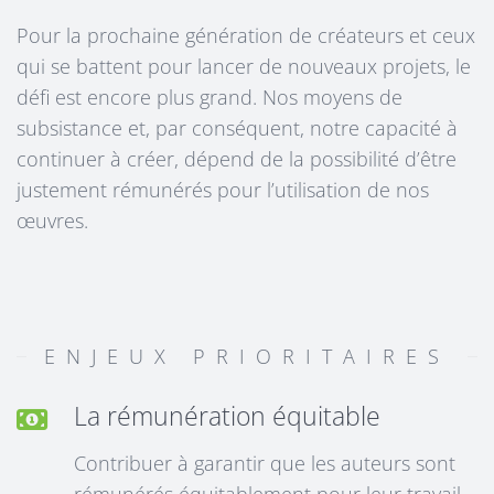
Pour la prochaine génération de créateurs et ceux
qui se battent pour lancer de nouveaux projets, le
défi est encore plus grand. Nos moyens de
subsistance et, par conséquent, notre capacité à
continuer à créer, dépend de la possibilité d’être
justement rémunérés pour l’utilisation de nos
œuvres.
ENJEUX PRIORITAIRES
La rémunération équitable
Contribuer à garantir que les auteurs sont