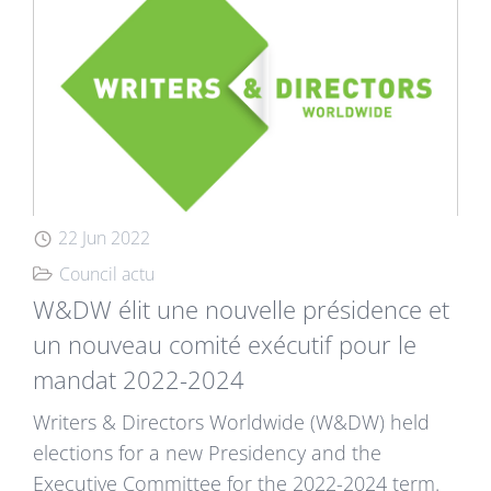
22 Jun 2022
Council actu
W&DW élit une nouvelle présidence et
un nouveau comité exécutif pour le
mandat 2022-2024
Writers & Directors Worldwide (W&DW) held
elections for a new Presidency and the
Executive Committee for the 2022-2024 term.