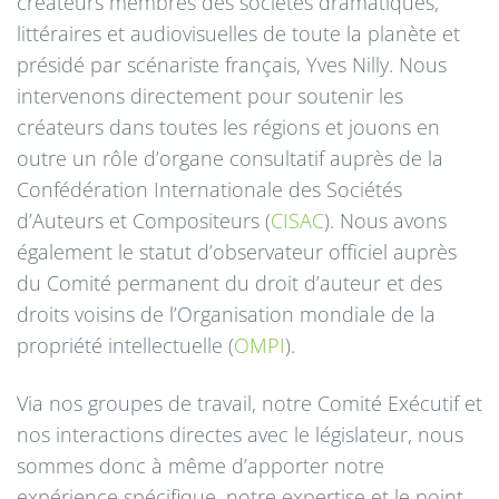
créateurs membres des sociétés dramatiques,
littéraires et audiovisuelles de toute la planète et
présidé par scénariste français, Yves Nilly. Nous
intervenons directement pour soutenir les
créateurs dans toutes les régions et jouons en
outre un rôle d’organe consultatif auprès de la
Confédération Internationale des Sociétés
d’Auteurs et Compositeurs (
CISAC
). Nous avons
également le statut d’observateur officiel auprès
du Comité permanent du droit d’auteur et des
droits voisins de l’Organisation mondiale de la
propriété intellectuelle (
OMPI
).
Via nos groupes de travail, notre Comité Exécutif et
nos interactions directes avec le législateur, nous
sommes donc à même d’apporter notre
expérience spécifique, notre expertise et le point