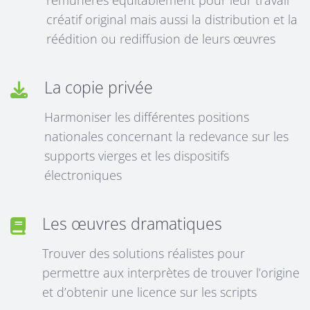
rémunérés équitablement pour leur travail
créatif original mais aussi la distribution et la
réédition ou rediffusion de leurs œuvres
La copie privée
Harmoniser les différentes positions
nationales concernant la redevance sur les
supports vierges et les dispositifs
électroniques
Les œuvres dramatiques
Trouver des solutions réalistes pour
permettre aux interprètes de trouver l’origine
et d’obtenir une licence sur les scripts