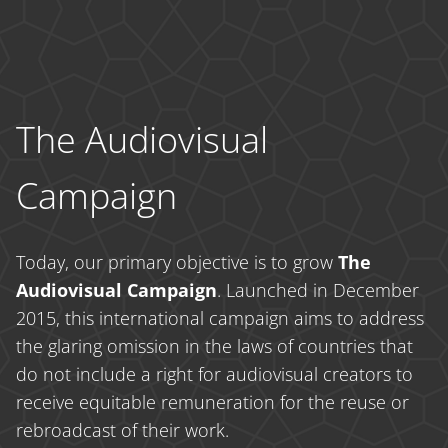
The Audiovisual
Campaign
Today, our primary objective is to grow
The
Audiovisual Campaign
. Launched in December
2015, this international campaign aims to address
the glaring omission in the laws of countries that
do not include a right for audiovisual creators to
receive equitable remuneration for the reuse or
rebroadcast of their work.