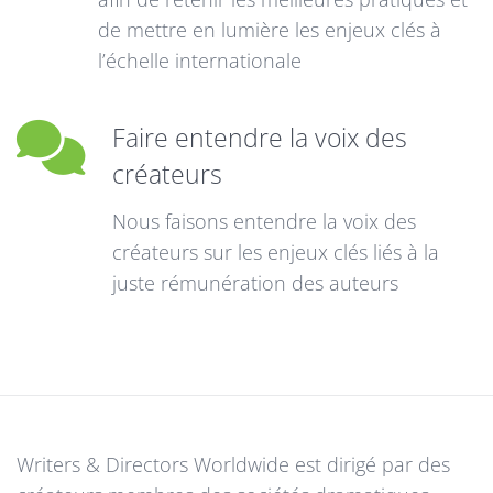
de mettre en lumière les enjeux clés à
l’échelle internationale
Faire entendre la voix des
créateurs
Nous faisons entendre la voix des
créateurs sur les enjeux clés liés à la
juste rémunération des auteurs
Writers & Directors Worldwide est dirigé par des