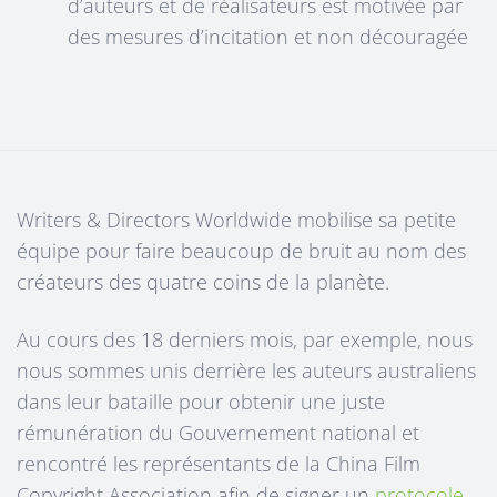
d’auteurs et de réalisateurs est motivée par
des mesures d’incitation et non découragée
Writers & Directors Worldwide mobilise sa petite
équipe pour faire beaucoup de bruit au nom des
créateurs des quatre coins de la planète.
Au cours des 18 derniers mois, par exemple, nous
nous sommes unis derrière les auteurs australiens
dans leur bataille pour obtenir une juste
rémunération du Gouvernement national et
rencontré les représentants de la China Film
Copyright Association afin de signer un
protocole