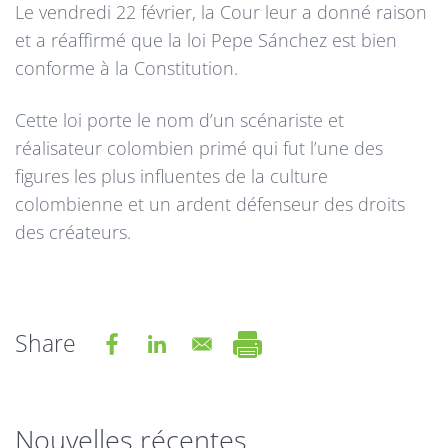
Le vendredi 22 février, la Cour leur a donné raison
et a réaffirmé que la loi Pepe Sánchez est bien
conforme à la Constitution.
Cette loi porte le nom d’un scénariste et
réalisateur colombien primé qui fut l’une des
figures les plus influentes de la culture
colombienne et un ardent défenseur des droits
des créateurs.
Share
Nouvelles récentes