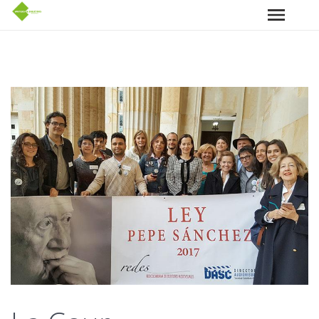
Aller au contenu principal