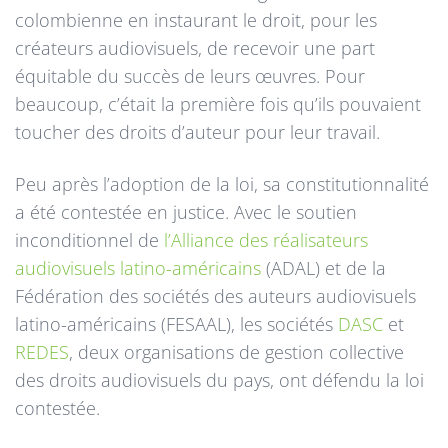
colombienne en instaurant le droit, pour les
créateurs audiovisuels, de recevoir une part
équitable du succès de leurs œuvres. Pour
beaucoup, c’était la première fois qu’ils pouvaient
toucher des droits d’auteur pour leur travail.
Peu après l’adoption de la loi, sa constitutionnalité
a été contestée en justice. Avec le soutien
inconditionnel de
l’Alliance des réalisateurs
audiovisuels latino-américains
(ADAL) et de la
Fédération des sociétés des auteurs audiovisuels
latino-américains (FESAAL), les sociétés
DASC
et
REDES
, deux organisations de gestion collective
des droits audiovisuels du pays, ont défendu la loi
contestée.