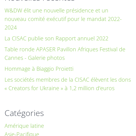
W&DW élit une nouvelle présidence et un
nouveau comité exécutif pour le mandat 2022-
2024
La CISAC publie son Rapport annuel 2022
Table ronde APASER Pavillon Afriques Festival de
Cannes - Galerie photos
Hommage à Biaggio Proietti
Les sociétés membres de la CISAC élèvent les dons
« Creators for Ukraine » à 1,2 million d'euros
Catégories
Amérique latine
Asie-Pacifique