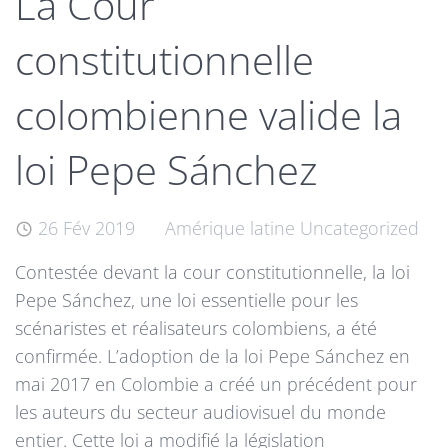
La Cour
constitutionnelle
colombienne valide la
loi Pepe Sánchez
26 Fév 2019
Amérique latine
Uncategorized
Contestée devant la cour constitutionnelle, la loi
Pepe Sánchez, une loi essentielle pour les
scénaristes et réalisateurs colombiens, a été
confirmée. L’adoption de la loi Pepe Sánchez en
mai 2017 en Colombie a créé un précédent pour
les auteurs du secteur audiovisuel du monde
entier. Cette loi a modifié la législation