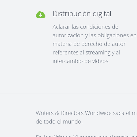
Distribución digital
Aclarar las condiciones de
autorización y las obligaciones en
materia de derecho de autor
referentes al streaming y al
intercambio de vídeos
Writers & Directors Worldwide saca el 
de todo el mundo.