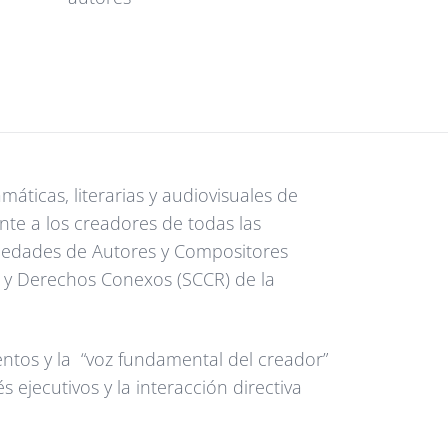
ticas, literarias y audiovisuales de
nte a los creadores de todas las
ciedades de Autores y Compositores
 y Derechos Conexos (SCCR) de la
ntos y la “voz fundamental del creador”
ejecutivos y la interacción directiva