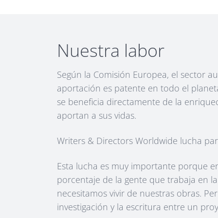
Nuestra labor
Según la Comisión Europea, el sector aud
aportación es patente en todo el planet
se beneficia directamente de la enriquec
aportan a sus vidas.
Writers & Directors Worldwide lucha par
Esta lucha es muy importante porque en
porcentaje de la gente que trabaja en 
necesitamos vivir de nuestras obras. Pe
investigación y la escritura entre un pro