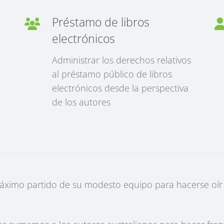
Préstamo de libros
electrónicos
Administrar los derechos relativos
al préstamo público de libros
electrónicos desde la perspectiva
de los autores
máximo partido de su modesto equipo para hacerse oír 