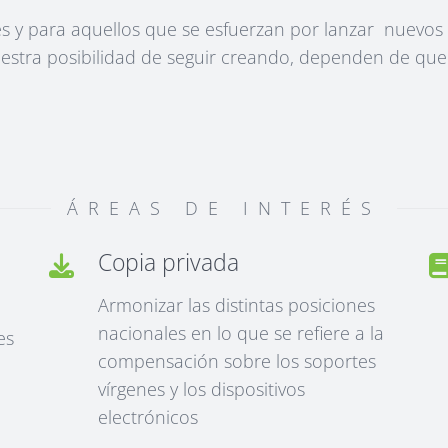
s y para aquellos que se esfuerzan por lanzar nuevos 
uestra posibilidad de seguir creando, dependen de que
ÁREAS DE INTERÉS
Copia privada
Armonizar las distintas posiciones
nacionales en lo que se refiere a la
es
compensación sobre los soportes
vírgenes y los dispositivos
electrónicos