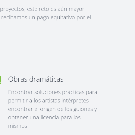
proyectos, este reto es aún mayor.
 recibamos un pago equitativo por el
Obras dramáticas
Encontrar soluciones prácticas para
permitir a los artistas intérpretes
encontrar el origen de los guiones y
obtener una licencia para los
mismos