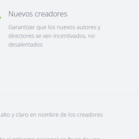
Nuevos creadores
Garantizar que los nuevos autores y
directores se ven incentivados, no
desalentados
alto y claro en nombre de los creadores