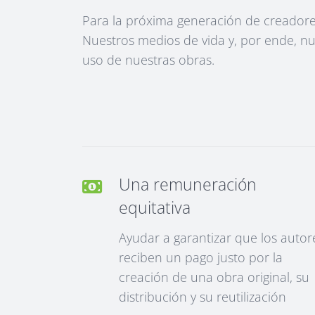
Para la próxima generación de creadore
Nuestros medios de vida y, por ende, n
uso de nuestras obras.
Una remuneración
equitativa
Ayudar a garantizar que los autor
reciben un pago justo por la
creación de una obra original, su
distribución y su reutilización