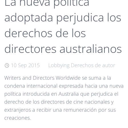
La nueva política
adoptada perjudica los
derechos de los
directores australianos
10 Sep 2015
Lobbying
Derechos de autor
Writers and Directors Worldwide se suma a la
condena internacional expresada hacia una nueva
política introducida en Australia que perjudica el
derecho de los directores de cine nacionales y
extranjeros a recibir una remuneración por sus
creaciones.