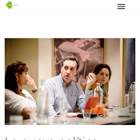
Pasar al contenido principal