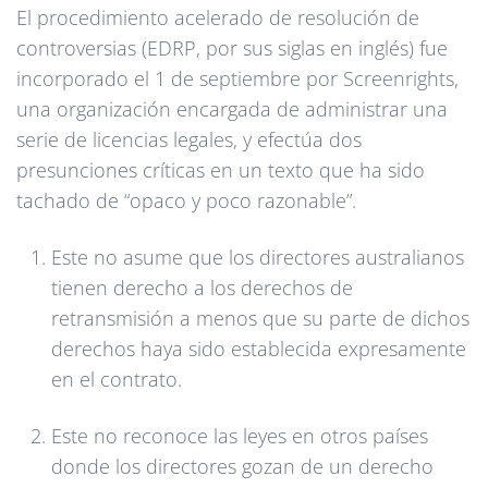
El procedimiento acelerado de resolución de
controversias (EDRP, por sus siglas en inglés) fue
incorporado el 1 de septiembre por Screenrights,
una organización encargada de administrar una
serie de licencias legales, y efectúa dos
presunciones críticas en un texto que ha sido
tachado de “opaco y poco razonable”.
Este no asume que los directores australianos
tienen derecho a los derechos de
retransmisión a menos que su parte de dichos
derechos haya sido establecida expresamente
en el contrato.
Este no reconoce las leyes en otros países
donde los directores gozan de un derecho