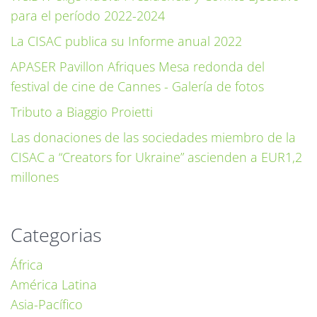
para el período 2022-2024
La CISAC publica su Informe anual 2022
APASER Pavillon Afriques Mesa redonda del
festival de cine de Cannes - Galería de fotos
Tributo a Biaggio Proietti
Las donaciones de las sociedades miembro de la
CISAC a “Creators for Ukraine” ascienden a EUR1,2
millones
Categorias
África
América Latina
Asia-Pacífico