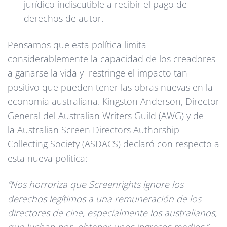
jurídico indiscutible a recibir el pago de
derechos de autor.
Pensamos que esta política limita
considerablemente la capacidad de los creadores
a ganarse la vida y restringe el impacto tan
positivo que pueden tener las obras nuevas en la
economía australiana. Kingston Anderson, Director
General del Australian Writers Guild (AWG) y de
la Australian Screen Directors Authorship
Collecting Society (ASDACS) declaró con respecto a
esta nueva política:
“Nos horroriza que Screenrights ignore los
derechos legítimos a una remuneración de los
directores de cine, especialmente los australianos,