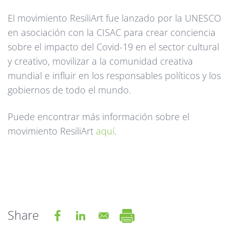
El movimiento ResiliArt fue lanzado por la UNESCO
en asociación con la CISAC para crear conciencia
sobre el impacto del Covid-19 en el sector cultural
y creativo, movilizar a la comunidad creativa
mundial e influir en los responsables políticos y los
gobiernos de todo el mundo.
Puede encontrar más información sobre el
movimiento ResiliArt
aquí
.
Share