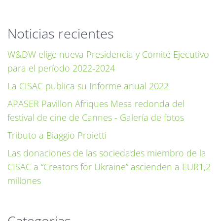
Noticias recientes
W&DW elige nueva Presidencia y Comité Ejecutivo
para el período 2022-2024
La CISAC publica su Informe anual 2022
APASER Pavillon Afriques Mesa redonda del
festival de cine de Cannes - Galería de fotos
Tributo a Biaggio Proietti
Las donaciones de las sociedades miembro de la
CISAC a “Creators for Ukraine” ascienden a EUR1,2
millones
Categorias