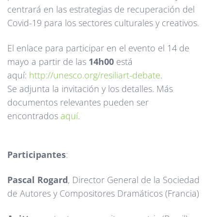
centrará en las estrategias de recuperación del
Covid-19 para los sectores culturales y creativos.
El enlace para participar en el evento el 14 de
mayo a partir de las
14h00
está
aquí:
http://unesco.org/resiliart-debate
.
Se adjunta la invitación y los detalles. Más
documentos relevantes pueden ser
encontrados
aquí
.
Participantes
:
Pascal Rogard
, Director General de la Sociedad
de Autores y Compositores Dramáticos (Francia)