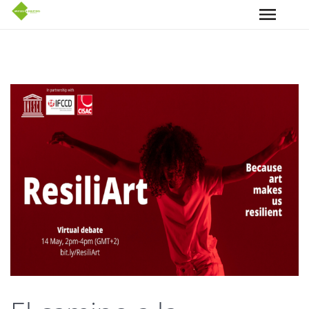
Pasar al contenido principal