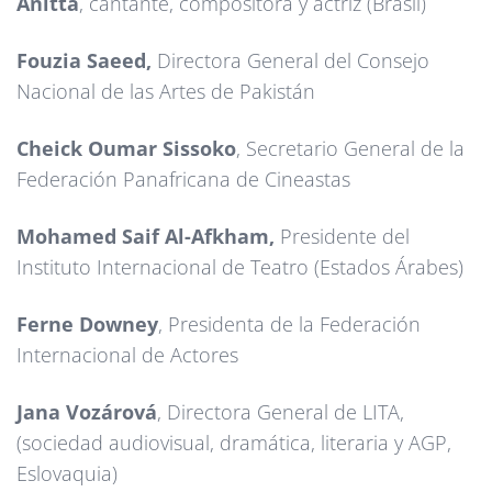
Anitta
, cantante, compositora y actriz (Brasil)
Fouzia Saeed,
Directora General del Consejo
Nacional de las Artes de Pakistán
Cheick Oumar Sissoko
, Secretario General de la
Federación Panafricana de Cineastas
Mohamed Saif Al-Afkham,
Presidente del
Instituto Internacional de Teatro (Estados Árabes)
Ferne Downey
, Presidenta de la Federación
Internacional de Actores
Jana Vozárová
, Directora General de LITA,
(sociedad audiovisual, dramática, literaria y AGP,
Eslovaquia)