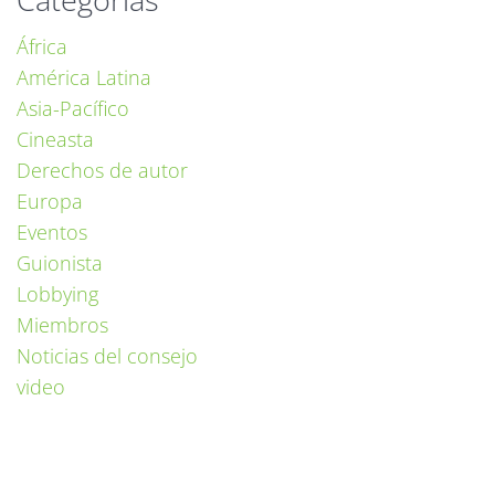
África
América Latina
Asia-Pacífico
Cineasta
Derechos de autor
Europa
Eventos
Guionista
Lobbying
Miembros
Noticias del consejo
video