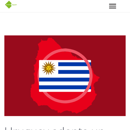
Pasar al contenido principal