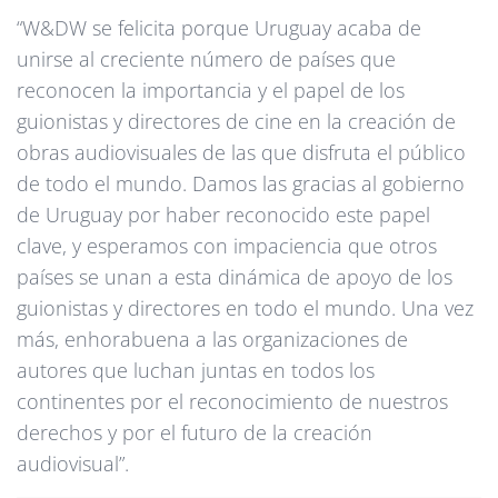
“W&DW se felicita porque Uruguay acaba de
unirse al creciente número de países que
reconocen la importancia y el papel de los
guionistas y directores de cine en la creación de
obras audiovisuales de las que disfruta el público
de todo el mundo. Damos las gracias al gobierno
de Uruguay por haber reconocido este papel
clave, y esperamos con impaciencia que otros
países se unan a esta dinámica de apoyo de los
guionistas y directores en todo el mundo. Una vez
más, enhorabuena a las organizaciones de
autores que luchan juntas en todos los
continentes por el reconocimiento de nuestros
derechos y por el futuro de la creación
audiovisual”.