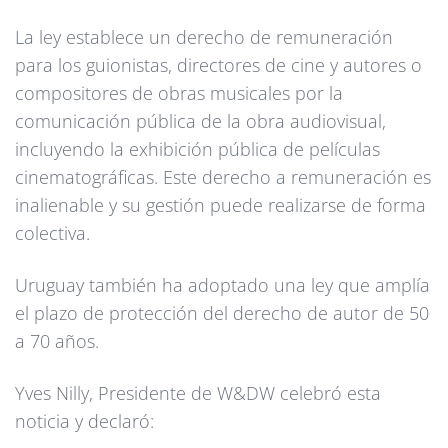
La ley establece un derecho de remuneración
para los guionistas, directores de cine y autores o
compositores de obras musicales por la
comunicación pública de la obra audiovisual,
incluyendo la exhibición pública de películas
cinematográficas. Este derecho a remuneración es
inalienable y su gestión puede realizarse de forma
colectiva.
Uruguay también ha adoptado una ley que amplía
el plazo de protección del derecho de autor de 50
a 70 años.
Yves Nilly, Presidente de W&DW celebró esta
noticia y declaró: