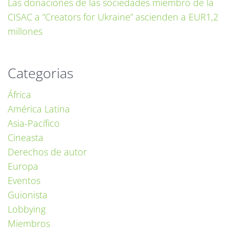
Las donaciones de las sociedades miembro de la
CISAC a “Creators for Ukraine” ascienden a EUR1,2
millones
Categorias
África
América Latina
Asia-Pacífico
Cineasta
Derechos de autor
Europa
Eventos
Guionista
Lobbying
Miembros