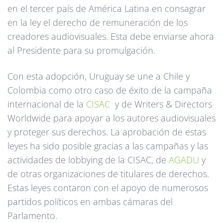
en el tercer país de América Latina en consagrar
en la ley el derecho de remuneración de los
creadores audiovisuales. Esta debe enviarse ahora
al Presidente para su promulgación.
Con esta adopción, Uruguay se une a Chile y
Colombia como otro caso de éxito de la campaña
internacional de la
CISAC
y de Writers & Directors
Worldwide para apoyar a los autores audiovisuales
y proteger sus derechos. La aprobación de estas
leyes ha sido posible gracias a las campañas y las
actividades de lobbying de la CISAC, de
AGADU
y
de otras organizaciones de titulares de derechos.
Estas leyes contaron con el apoyo de numerosos
partidos políticos en ambas cámaras del
Parlamento.