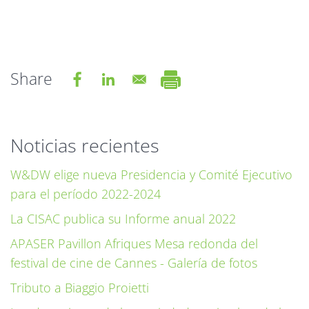
Share
Noticias recientes
W&DW elige nueva Presidencia y Comité Ejecutivo
para el período 2022-2024
La CISAC publica su Informe anual 2022
APASER Pavillon Afriques Mesa redonda del
festival de cine de Cannes - Galería de fotos
Tributo a Biaggio Proietti