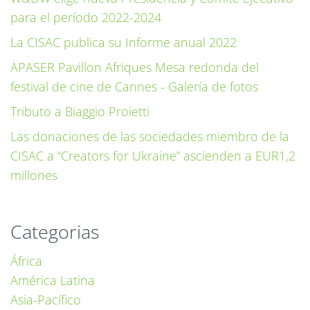
para el período 2022-2024
La CISAC publica su Informe anual 2022
APASER Pavillon Afriques Mesa redonda del
festival de cine de Cannes - Galería de fotos
Tributo a Biaggio Proietti
Las donaciones de las sociedades miembro de la
CISAC a “Creators for Ukraine” ascienden a EUR1,2
millones
Categorias
África
América Latina
Asia-Pacífico