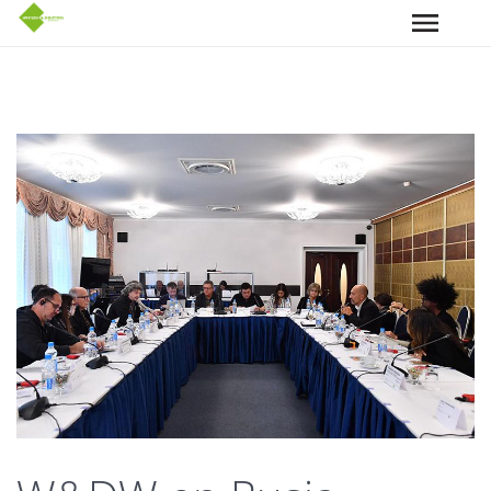
Pasar al contenido principal