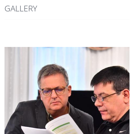
GALLERY