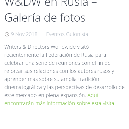
W&DW en Rusia –
Galería de fotos
9 Nov 2018
Eventos
Guionista
Writers & Directors Worldwide visitó
recientemente la Federación de Rusia para
celebrar una serie de reuniones con el fin de
reforzar sus relaciones con los autores rusos y
aprender más sobre su amplia tradición
cinematográfica y las perspectivas de desarrollo de
este mercado en plena expansión.
Aquí
encontrarán más información sobre esta visita
.