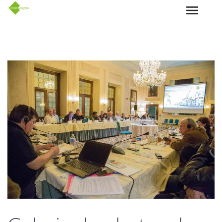
Aller au contenu principal