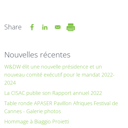
Share
Nouvelles récentes
W&DW élit une nouvelle présidence et un
nouveau comité exécutif pour le mandat 2022-
2024
La CISAC publie son Rapport annuel 2022
Table ronde APASER Pavillon Afriques Festival de
Cannes - Galerie photos
Hommage à Biaggio Proietti