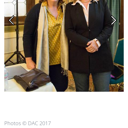
Photos © DAC 2017