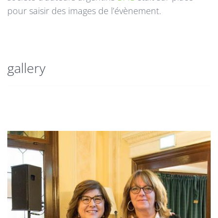
pour saisir des images de l’évènement.
gallery