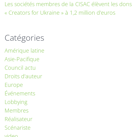
Les sociétés membres de la CISAC élèvent les dons
« Creators for Ukraine » à 1,2 million d'euros
Catégories
Amérique latine
Asie-Pacifique
Council actu
Droits d'auteur
Europe
Événements
Lobbying
Membres
Réalisateur
Scénariste
video