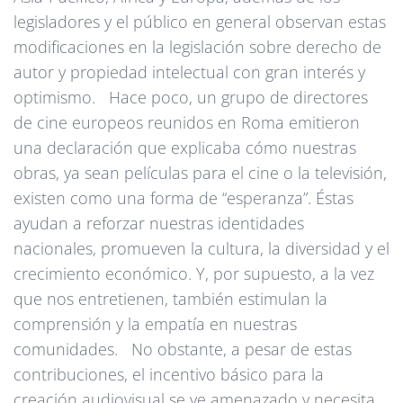
legisladores y el público en general observan estas
modificaciones en la legislación sobre derecho de
autor y propiedad intelectual con gran interés y
optimismo. Hace poco, un grupo de directores
de cine europeos reunidos en Roma emitieron
una declaración que explicaba cómo nuestras
obras, ya sean películas para el cine o la televisión,
existen como una forma de “esperanza”. Éstas
ayudan a reforzar nuestras identidades
nacionales, promueven la cultura, la diversidad y el
crecimiento económico. Y, por supuesto, a la vez
que nos entretienen, también estimulan la
comprensión y la empatía en nuestras
comunidades. No obstante, a pesar de estas
contribuciones, el incentivo básico para la
creación audiovisual se ve amenazado y necesita