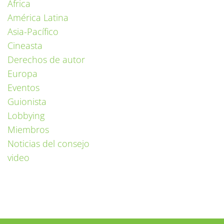
África
América Latina
Asia-Pacífico
Cineasta
Derechos de autor
Europa
Eventos
Guionista
Lobbying
Miembros
Noticias del consejo
video