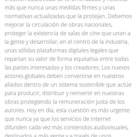
más que nunca unas medidas firmes y unas
normativas actualizadas que la protejan. Debemos
mejorar la circulación de obras nacionales,
proteger la existencia de salas de cine que unan a
la gente y desarrollar, en el centro de la industria,
unas sólidas plataformas digitales legales que
repartan su valor de forma equitativa entre todas
las partes interesadas y los creadores. Los nuevos
actores globales deben convertirse en nuestros
aliados dentro de un sistema sostenible que actúe
para producir, distribuir y reinvertir en nuestras
obras protegiendo la remuneración justa de los
autores. Hoy en día, esta cuestión es más urgente
que nunca ya que los servicios de Internet
difunden cada vez más contenidos audiovisuales,
destinados a más gente y a través de unos