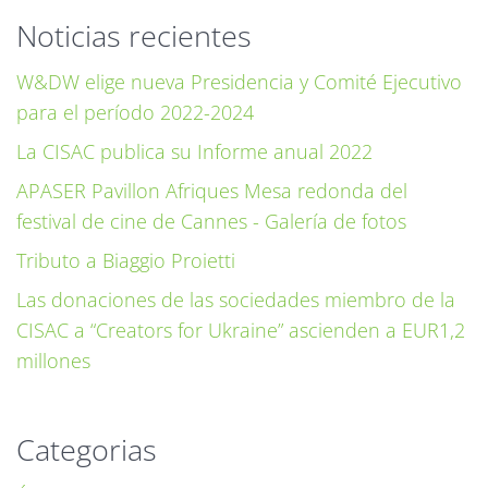
Noticias recientes
W&DW elige nueva Presidencia y Comité Ejecutivo
para el período 2022-2024
La CISAC publica su Informe anual 2022
APASER Pavillon Afriques Mesa redonda del
festival de cine de Cannes - Galería de fotos
Tributo a Biaggio Proietti
Las donaciones de las sociedades miembro de la
CISAC a “Creators for Ukraine” ascienden a EUR1,2
millones
Categorias