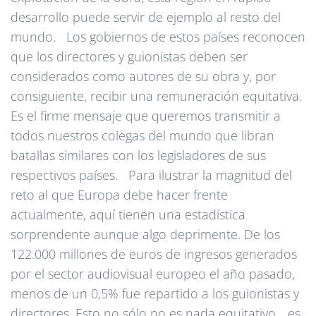
desarrollo puede servir de ejemplo al resto del
mundo. Los gobiernos de estos países reconocen
que los directores y guionistas deben ser
considerados como autores de su obra y, por
consiguiente, recibir una remuneración equitativa.
Es el firme mensaje que queremos transmitir a
todos nuestros colegas del mundo que libran
batallas similares con los legisladores de sus
respectivos países. Para ilustrar la magnitud del
reto al que Europa debe hacer frente
actualmente, aquí tienen una estadística
sorprendente aunque algo deprimente. De los
122.000 millones de euros de ingresos generados
por el sector audiovisual europeo el año pasado,
menos de un 0,5% fue repartido a los guionistas y
directores. Esto no sólo no es nada equitativo... es