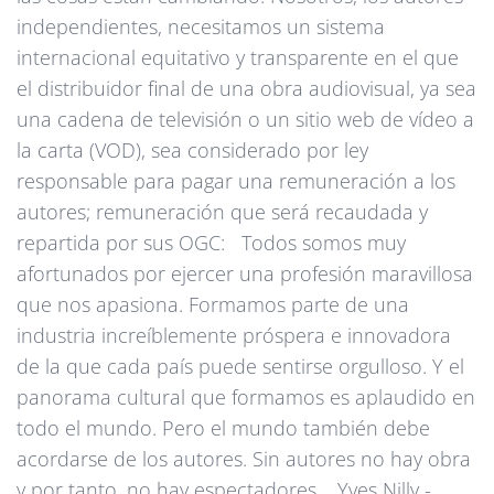
independientes, necesitamos un sistema
internacional equitativo y transparente en el que
el distribuidor final de una obra audiovisual, ya sea
una cadena de televisión o un sitio web de vídeo a
la carta (VOD), sea considerado por ley
responsable para pagar una remuneración a los
autores; remuneración que será recaudada y
repartida por sus OGC: Todos somos muy
afortunados por ejercer una profesión maravillosa
que nos apasiona. Formamos parte de una
industria increíblemente próspera e innovadora
de la que cada país puede sentirse orgulloso. Y el
panorama cultural que formamos es aplaudido en
todo el mundo. Pero el mundo también debe
acordarse de los autores. Sin autores no hay obra
y por tanto, no hay espectadores. Yves Nilly -