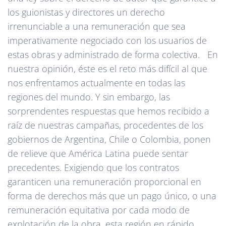
los guionistas y directores un derecho
irrenunciable a una remuneración que sea
imperativamente negociado con los usuarios de
estas obras y administrado de forma colectiva. En
nuestra opinión, éste es el reto más difícil al que
nos enfrentamos actualmente en todas las
regiones del mundo. Y sin embargo, las
sorprendentes respuestas que hemos recibido a
raíz de nuestras campañas, procedentes de los
gobiernos de Argentina, Chile o Colombia, ponen
de relieve que América Latina puede sentar
precedentes. Exigiendo que los contratos
garanticen una remuneración proporcional en
forma de derechos más que un pago único, o una
remuneración equitativa por cada modo de
explotación de la obra, esta región en rápido