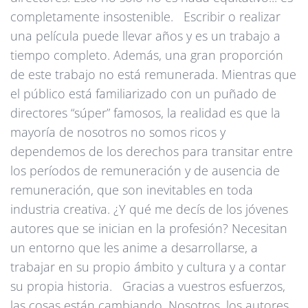
completamente insostenible. Escribir o realizar
una película puede llevar años y es un trabajo a
tiempo completo. Además, una gran proporción
de este trabajo no está remunerada. Mientras que
el público está familiarizado con un puñado de
directores “súper” famosos, la realidad es que la
mayoría de nosotros no somos ricos y
dependemos de los derechos para transitar entre
los períodos de remuneración y de ausencia de
remuneración, que son inevitables en toda
industria creativa. ¿Y qué me decís de los jóvenes
autores que se inician en la profesión? Necesitan
un entorno que les anime a desarrollarse, a
trabajar en su propio ámbito y cultura y a contar
su propia historia. Gracias a vuestros esfuerzos,
las cosas están cambiando. Nosotros, los autores