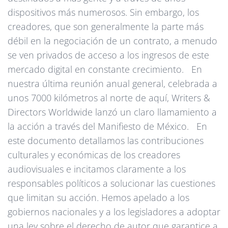
dispositivos más numerosos. Sin embargo, los
creadores, que son generalmente la parte más
débil en la negociación de un contrato, a menudo
se ven privados de acceso a los ingresos de este
mercado digital en constante crecimiento. En
nuestra última reunión anual general, celebrada a
unos 7000 kilómetros al norte de aquí, Writers &
Directors Worldwide lanzó un claro llamamiento a
la acción a través del Manifiesto de México. En
este documento detallamos las contribuciones
culturales y económicas de los creadores
audiovisuales e incitamos claramente a los
responsables políticos a solucionar las cuestiones
que limitan su acción. Hemos apelado a los
gobiernos nacionales y a los legisladores a adoptar
una ley sobre el derecho de autor que garantice a