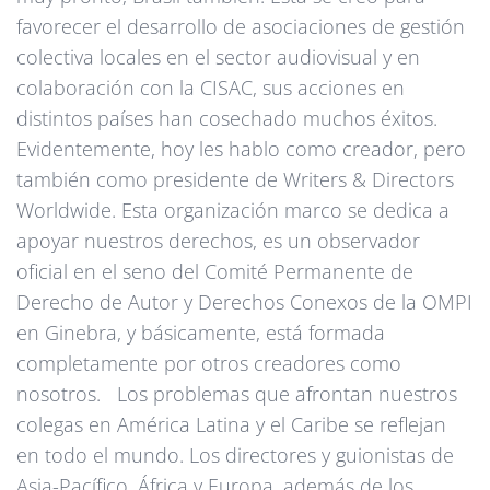
favorecer el desarrollo de asociaciones de gestión
colectiva locales en el sector audiovisual y en
colaboración con la CISAC, sus acciones en
distintos países han cosechado muchos éxitos.
Evidentemente, hoy les hablo como creador, pero
también como presidente de Writers & Directors
Worldwide. Esta organización marco se dedica a
apoyar nuestros derechos, es un observador
oficial en el seno del Comité Permanente de
Derecho de Autor y Derechos Conexos de la OMPI
en Ginebra, y básicamente, está formada
completamente por otros creadores como
nosotros. Los problemas que afrontan nuestros
colegas en América Latina y el Caribe se reflejan
en todo el mundo. Los directores y guionistas de
Asia-Pacífico, África y Europa, además de los