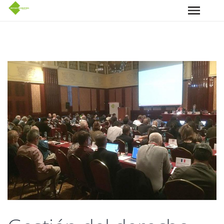
Pasar al contenido principal