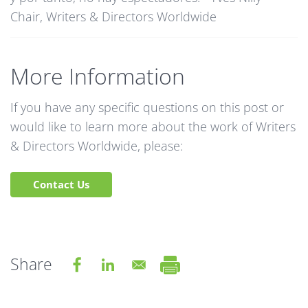
Chair, Writers & Directors Worldwide
More Information
If you have any specific questions on this post or
would like to learn more about the work of Writers
& Directors Worldwide, please:
Contact Us
Share