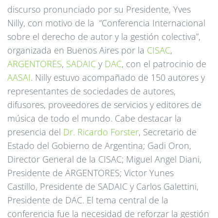
discurso pronunciado por su Presidente, Yves
Nilly, con motivo de la “Conferencia Internacional
sobre el derecho de autor y la gestión colectiva”,
organizada en Buenos Aires por la
CISAC
,
ARGENTORES
,
SADAIC
y
DAC
, con el patrocinio de
AASAI
. Nilly estuvo acompañado de 150 autores y
representantes de sociedades de autores,
difusores, proveedores de servicios y editores de
música de todo el mundo. Cabe destacar la
presencia del
Dr. Ricardo Forster
, Secretario de
Estado del Gobierno de Argentina; Gadi Oron,
Director General de la CISAC; Miguel Angel Diani,
Presidente de ARGENTORES; Victor Yunes
Castillo, Presidente de SADAIC y Carlos Galettini,
Presidente de DAC. El tema central de la
conferencia fue la necesidad de reforzar la gestión