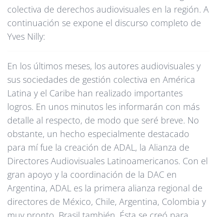
colectiva de derechos audiovisuales en la región. A
continuación se expone el discurso completo de
Yves Nilly:
En los últimos meses, los autores audiovisuales y
sus sociedades de gestión colectiva en América
Latina y el Caribe han realizado importantes
logros. En unos minutos les informarán con más
detalle al respecto, de modo que seré breve. No
obstante, un hecho especialmente destacado
para mí fue la creación de ADAL, la Alianza de
Directores Audiovisuales Latinoamericanos. Con el
gran apoyo y la coordinación de la DAC en
Argentina, ADAL es la primera alianza regional de
directores de México, Chile, Argentina, Colombia y
muy pronto, Brasil también. Ésta se creó para