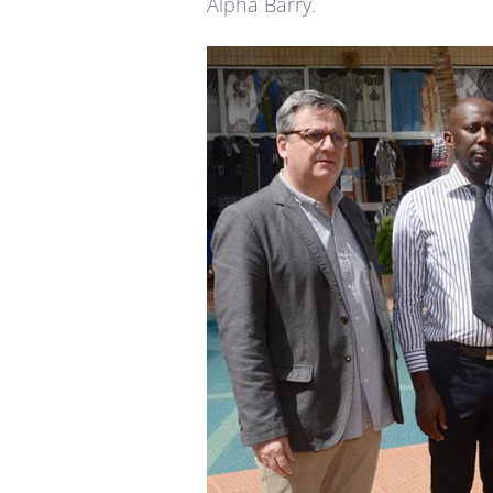
Alpha Barry.