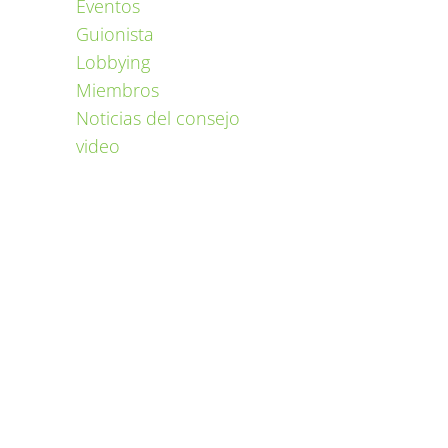
Eventos
Guionista
Lobbying
Miembros
Noticias del consejo
video