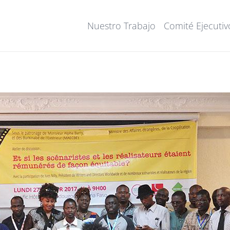
Nuestro Trabajo
Comité Ejecutiv