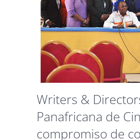
Writers & Director
Panafricana de Ci
compromiso de co